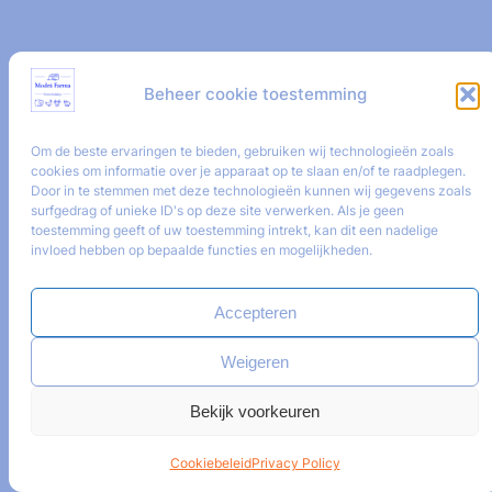
Beheer cookie toestemming
Om de beste ervaringen te bieden, gebruiken wij technologieën zoals
cookies om informatie over je apparaat op te slaan en/of te raadplegen.
Door in te stemmen met deze technologieën kunnen wij gegevens zoals
surfgedrag of unieke ID's op deze site verwerken. Als je geen
toestemming geeft of uw toestemming intrekt, kan dit een nadelige
invloed hebben op bepaalde functies en mogelijkheden.
Accepteren
Weigeren
Bekijk voorkeuren
Cookiebeleid
Privacy Policy